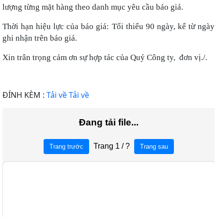
lượng từng mặt hàng theo danh mục yêu cầu báo giá.
Thời hạn hiệu lực của báo giá:
Tối thiểu 90 ngày, kể từ ngày
ghi nhận trên báo giá
.
Xin trân trọng cảm ơn sự hợp tác của Quý Công ty, đơn vị./.
ĐÍNH KÈM :
Tải về
Tải về