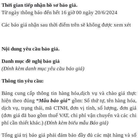
Thời gian tiếp nhận hồ sơ báo giá.
Từ ngày thông báo đến hết 16
giờ 00 ngày 20/6/2024
Các báo giá nhận sau thời điểm trên sẽ không được xem xét
Nội dung yêu cầu báo giá.
Danh mục đề nghị báo giá
(Đính kèm danh mục yêu cầu báo giá)
Thông tin yêu cầu:
Bảng cung cấp thông tin hàng hóa,dịch vụ và chào giá thực
hiện theo đúng
“Mẫu báo giá”
gồm: Số thứ tự, tên hàng hóa,
dịch vụ, trạng thái, mã CTNH, đơn vị tính, số lượng, đơn giá
(đơn giá đã bao gồm thuế VAT, chi phí vận chuyển và các chi
phí cần thiết khác.)
(Đính kèm biểu mẫu Báo giá)
Tổng giá trị báo giá phải đảm bảo đầy đủ các mặt hàng và số