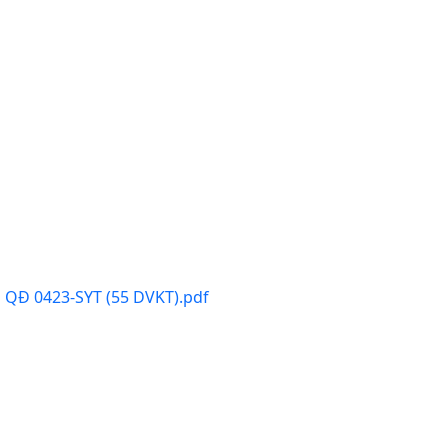
QĐ 0423-SYT (55 DVKT).pdf