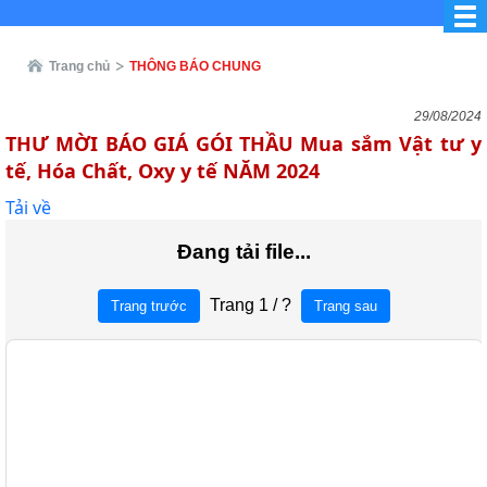
Trang chủ
THÔNG BÁO CHUNG
29/08/2024
THƯ MỜI BÁO GIÁ GÓI THẦU Mua sắm Vật tư y
tế, Hóa Chất, Oxy y tế NĂM 2024
Tải về