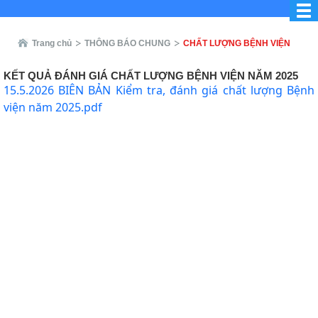
Trang chủ
THÔNG BÁO CHUNG
CHẤT LƯỢNG BỆNH VIỆN
KẾT QUẢ ĐÁNH GIÁ CHẤT LƯỢNG BỆNH VIỆN NĂM 2025
15.5.2026 BIÊN BẢN Kiểm tra, đánh giá chất lượng Bệnh
viện năm 2025.pdf