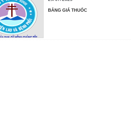
BẢNG GIÁ THUỐC