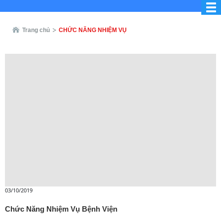
Trang chủ
CHỨC NĂNG NHIỆM VỤ
03/10/2019
Chức Năng Nhiệm Vụ Bệnh Viện