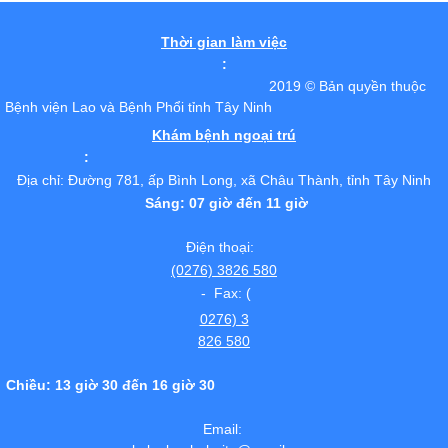
Thời gian làm việc
:
2019 © Bản quyền thuộc
Bệnh viện Lao và Bệnh Phổi tỉnh Tây Ninh
Khám bệnh ngoại trú
:
Địa chỉ: Đường 781, ấp Bình Long, xã Châu Thành, tỉnh Tây Ninh
Sáng: 07 giờ đến 11 giờ
Điện thoại:
(0276) 3826 580
- Fax: (
0276) 3
826 580
Chiều: 13 giờ 30 đến 16 giờ 30
Email: