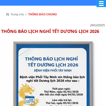
Trang chủ
THÔNG BÁO CHUNG
29/12/2025
THÔNG BÁO LỊCH NGHỈ TẾT DƯƠNG LỊCH 2026