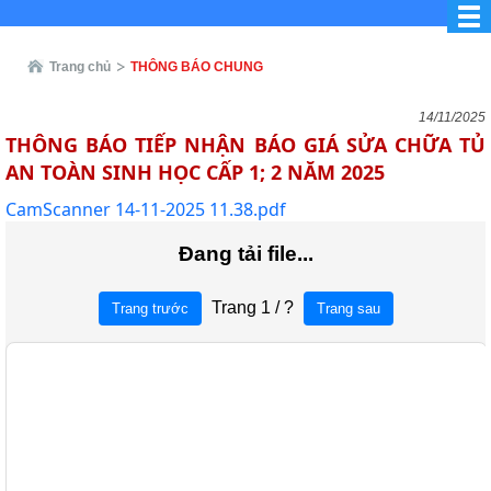
Trang chủ
THÔNG BÁO CHUNG
14/11/2025
THÔNG BÁO TIẾP NHẬN BÁO GIÁ SỬA CHỮA TỦ
AN TOÀN SINH HỌC CẤP 1; 2 NĂM 2025
CamScanner 14-11-2025 11.38.pdf