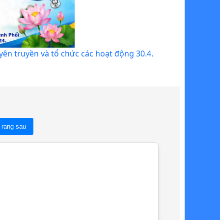
ên truyền và tổ chức các hoạt động 30.4.