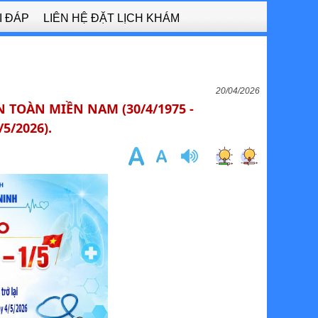
I ĐÁP
LIÊN HỆ ĐẶT LỊCH KHÁM
20/04/2026
 TOÀN MIỀN NAM (30/4/1975 -
5/2026).