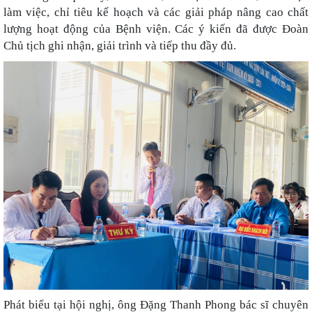
làm việc, chỉ tiêu kế hoạch và các giải pháp nâng cao chất
lượng hoạt động của Bệnh viện. Các ý kiến đã được Đoàn
Chủ tịch ghi nhận, giải trình và tiếp thu đầy đủ.
Phát biểu tại hội nghị, ông Đặng Thanh Phong bác sĩ chuyên