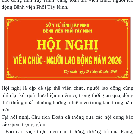
động Bệnh viện Phổi Tây Ninh.
Hội nghị là dịp để tập thể viên chức, người lao động cùng
nhìn lại kết quả thực hiện nhiệm vụ trong thời gian qua, đồng
thời thống nhất phương hướng, nhiệm vụ trọng tâm trong năm
mới.
Tại hội nghị, Chủ tịch Đoàn đã thông qua các nội dung báo
cáo quan trọng, gồm:
- Báo cáo việc thực hiện chủ trương, đường lối của Đảng,