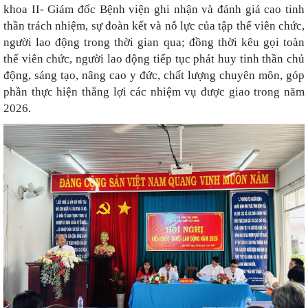
khoa II- Giám đốc Bệnh viện ghi nhận và đánh giá cao tinh
thần trách nhiệm, sự đoàn kết và nỗ lực của tập thể viên chức,
người lao động trong thời gian qua; đồng thời kêu gọi toàn
thể viên chức, người lao động tiếp tục phát huy tinh thần chủ
động, sáng tạo, nâng cao y đức, chất lượng chuyên môn, góp
phần thực hiện thắng lợi các nhiệm vụ được giao trong năm
2026.