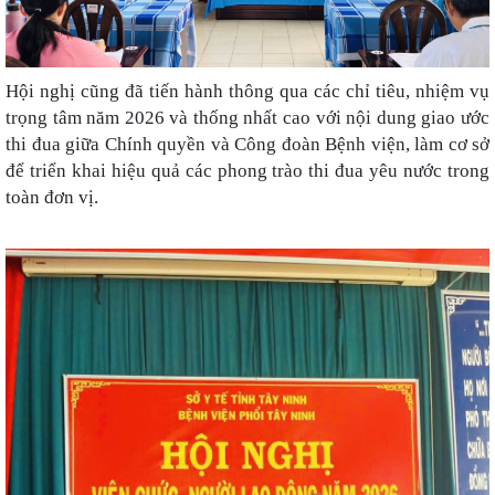
Hội nghị cũng đã tiến hành thông qua các chỉ tiêu, nhiệm vụ
trọng tâm năm 2026 và thống nhất cao với nội dung giao ước
thi đua giữa Chính quyền và Công đoàn Bệnh viện, làm cơ sở
để triển khai hiệu quả các phong trào thi đua yêu nước trong
toàn đơn vị.