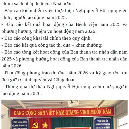
chính sách pháp luật của Nhà nước;
- Báo cáo kiểm điểm việc thực hiện Nghị quyết Hội nghị viên
chức, người lao động năm 2025;
- Báo cáo kết quả hoạt động của Bệnh viện năm 2025 và
phương hướng, nhiệm vụ hoạt động năm 2026;
- Báo cáo công khai tài chính theo quy định;
- Báo cáo kết quả công tác thi đua – khen thưởng;
- Báo cáo tổng kết hoạt động của Ban thanh tra nhân dân năm
2025 và phương hướng hoạt động của Ban thanh tra nhân dân
năm 2026
- Phát động phong trào thi đua năm 2026 và ký giao ước thi
đua giữa Chính quyền và Công đoàn.
- Thông qua dự thảo Nghị quyết Hội nghị viên chức, người
lao động năm 2026.