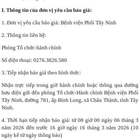
I. Thông tin của đơn vị yêu cầu báo giá:
1. Đơn vị yêu cầu báo giá: Bệnh viện Phổi Tây Ninh
2. Thông tin liên hệ:
Phòng Tổ chức-hành chính
Số điện thoại: 0276.3826.580
3. Tiếp nhận báo giá theo hình thức:
Nhận trực tiếp trong giờ hành chính hoặc thông qua đường
bưu điện gửi đến phòng Tổ chức-Hành chính Bệnh viện Phổi
Tây Ninh, đường 781, ấp Bình Long, xã Châu Thành, tỉnh Tây
Ninh.
4. Thời hạn tiếp nhận báo giá: từ 08 giờ 00 ngày 06 tháng 3
năm 2026 đến trước 16 giờ ngày 16 tháng 3 năm 2026 (10
ngày kể từ ngày thông báo)