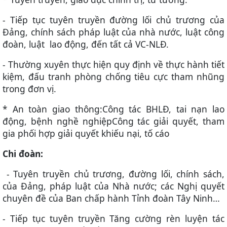
- Tiếp tục tuyên truyền đường lối chủ trương của
Đảng, chính sách pháp luật của nhà nước, luật công
đoàn, luật lao động, đến tất cả VC-NLĐ.
- Thường xuyên thực hiện quy định về thực hành tiết
kiệm, đấu tranh phòng chống tiêu cực tham nhũng
trong đơn vị.
* An toàn giao thông:Công tác BHLĐ, tai nạn lao
động, bệnh nghề nghiệpCông tác giải quyết, tham
gia phối hợp giải quyết khiếu nại, tố cáo
Chi đoàn:
- Tuyên truyền chủ trương, đường lối, chính sách,
của Đảng, pháp luật của Nhà nước; các Nghị quyết
chuyên đề của Ban chấp hành Tỉnh đoàn Tây Ninh…
- Tiếp tục tuyên truyền Tăng cường rèn luyện tác