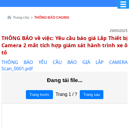
Trang chủ
THÔNG BÁO CHUNG
29/05/2025
THÔNG BÁO về việc: Yêu cầu báo giá Lắp Thiết bị
Camera 2 mắt tích hợp giám sát hành trình xe ô
tô
THÔNG BÁO YÊU CẦU BÁO GIÁ LẮP CAMERA
Scan_0001.pdf